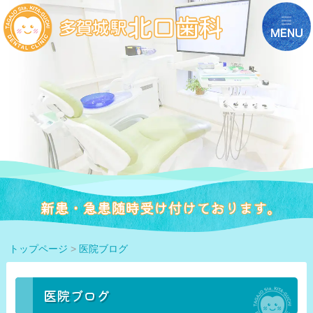
トップページ
>
医院ブログ
医院ブログ