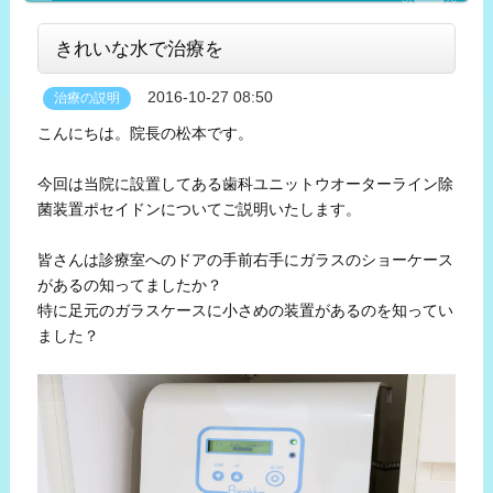
きれいな水で治療を
2016-10-27 08:50
治療の説明
こんにちは。院長の松本です。
今回は当院に設置してある歯科ユニットウオーターライン除
菌装置ポセイドンについてご説明いたします。
皆さんは診療室へのドアの手前右手にガラスのショーケース
があるの知ってましたか？
特に足元のガラスケースに小さめの装置があるのを知ってい
ました？