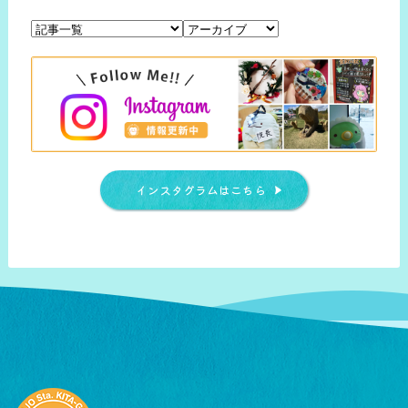
インスタグラムはこちら