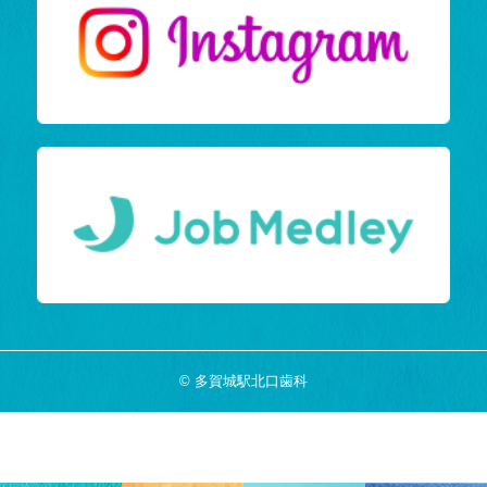
© 多賀城駅北口歯科