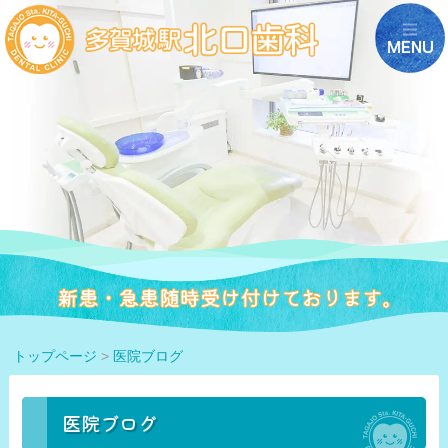
トップページ
>
医院ブログ
医院ブログ