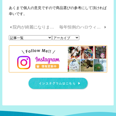
あくまで個人の意見ですので商品選びの参考にして頂ければ
幸いです。
院内が綺麗になりました！
毎年恒例のハロウィン企画を今年も開催します！
インスタグラムはこちら