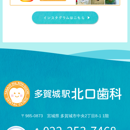
インスタグラムはこちら
〒985-0873 宮城県 多賀城市中央2丁目8-1 1階