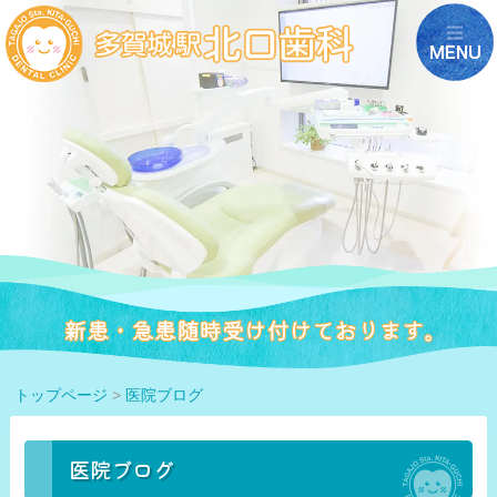
トップページ
>
医院ブログ
医院ブログ