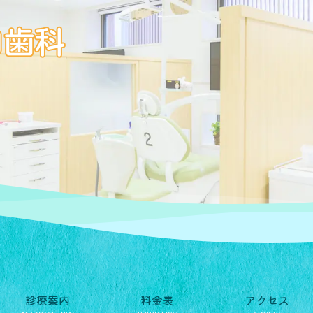
診療案内
料金表
アクセス