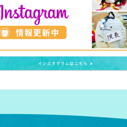
インスタグラムはこちら