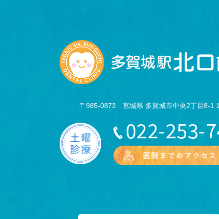
〒985-0873 宮城県 多賀城市中央2丁目8-1 