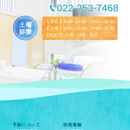
022-253-7468
【 平日 】9:00～12:30 / 14:00～18:30
【 土曜 】9:00～13:00 / 14:00～17:00
【休診日】水曜・日曜・祝日
予約について
採用情報