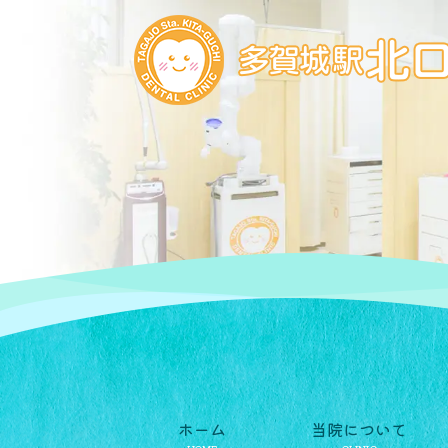
ホーム
当院について